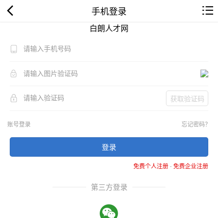
手机登录
白朗人才网
获取验证码
账号登录
忘记密码？
登录
免费个人注册
-
免费企业注册
第三方登录