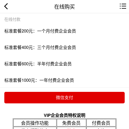
在线购买
在线付款
标准套餐200元：一个月付费企业会员
标准套餐400元：三个月付费企业会员
标准套餐600元：半年付费企业会员
标准套餐1000元：一年付费企业会员
VIP企业会员特权说明
会员操作功能
免费会员
付费会员