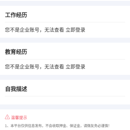
工作经历
您不是企业账号，无法查看
立即登录
教育经历
您不是企业账号，无法查看
立即登录
自我描述
温馨提示
1、本平台仅供信息发布，不会收取押金、保证金，请微友务必谨慎！