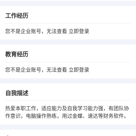
工作经历
您不是企业账号，无法查看
立即登录
教育经历
您不是企业账号，无法查看
立即登录
自我描述
热爱本职工作，适应能力及自我学习能力强，有团队协
作意识，电脑操作熟练，用过金蝶、速达等财务软件。