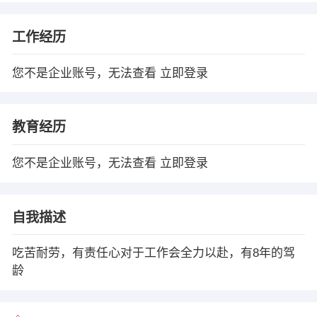
工作经历
您不是企业账号，无法查看
立即登录
教育经历
您不是企业账号，无法查看
立即登录
自我描述
吃苦耐劳，有责任心对于工作会全力以赴，有8年的驾
龄